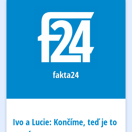
fakta24
Ivo a Lucie: Končíme, teď je to