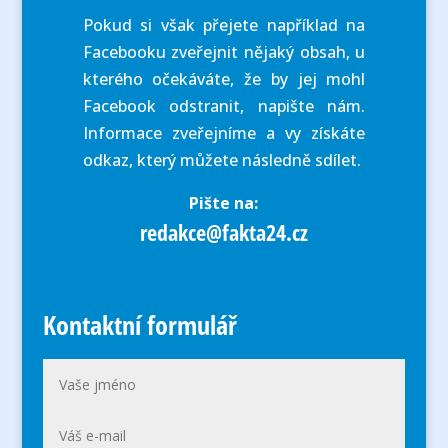
Pokud si však přejete například na
Facebooku zveřejnit nějaký obsah, u
kterého očekáváte, že by jej mohl
Facebook odstranit, napište nám.
Informace zveřejníme a vy získáte
odkaz, který můžete následně sdílet.
Pište na:
redakce@fakta24.cz
Kontaktní formulář