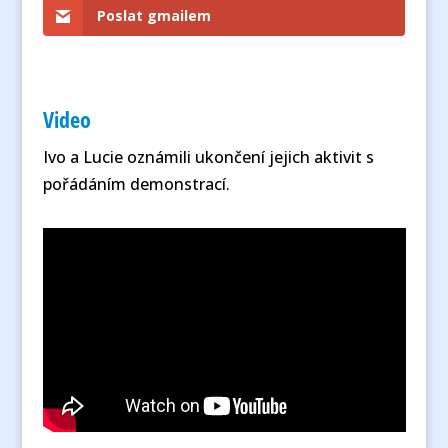
Poslat gmailem
Video
Ivo a Lucie oznámili ukončení jejich aktivit s
pořádáním demonstrací.