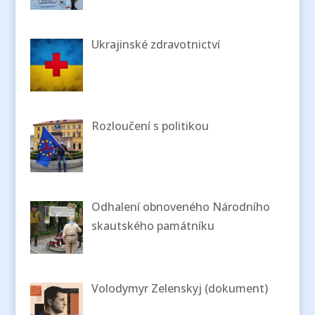
Ukrajinské zdravotnictví
Rozloučení s politikou
Odhalení obnoveného Národního
skautského památníku
Volodymyr Zelenskyj (dokument)