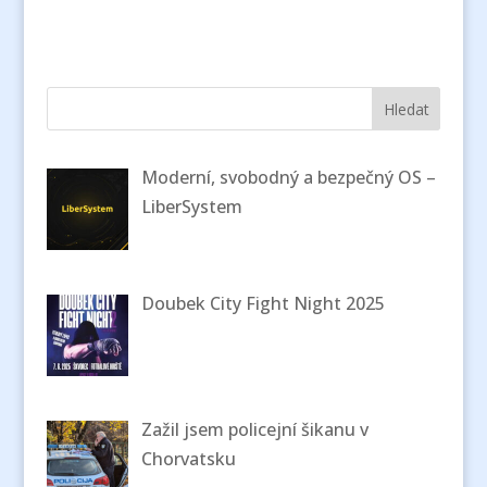
Moderní, svobodný a bezpečný OS –
LiberSystem
Doubek City Fight Night 2025
Zažil jsem policejní šikanu v
Chorvatsku