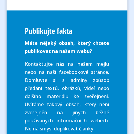
Publikujte fakta
Máte nějaký obsah, který chcete
publikovat na našem webu?
Kontaktujte nás na našem mejlu
nebo na naší facebookové stránce.
Domluvte si s adminy způsob
předání textů, obrázků, videí nebo
dalšího materiálu ke zveřejnění.
Uvítáme takový obsah, který není
zveřejněn na jiných běžně
používaných informačních webech.
Nemá smysl duplikovat články.