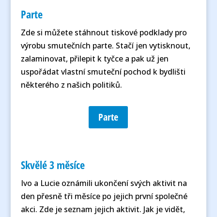
Parte
Zde si můžete stáhnout tiskové podklady pro
výrobu smutečních parte. Stačí jen vytisknout,
zalaminovat, přilepit k tyčce a pak už jen
uspořádat vlastní smuteční pochod k bydlišti
některého z našich politiků.
Parte
Skvělé 3 měsíce
Ivo a Lucie oznámili ukončení svých aktivit na
den přesně tři měsíce po jejich první společné
akci. Zde je seznam jejich aktivit. Jak je vidět,