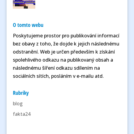
O tomto webu
Poskytujeme prostor pro publikování informací
bez obavy z toho, že dojde k jejich následnému
odstranění. Web je určen především k získání
spolehlivého odkazu na publikovaný obsah a
následnému šíření odkazu sdílením na
sociálních sítích, posláním v e-mailu atd.
Rubriky
blog
fakta24