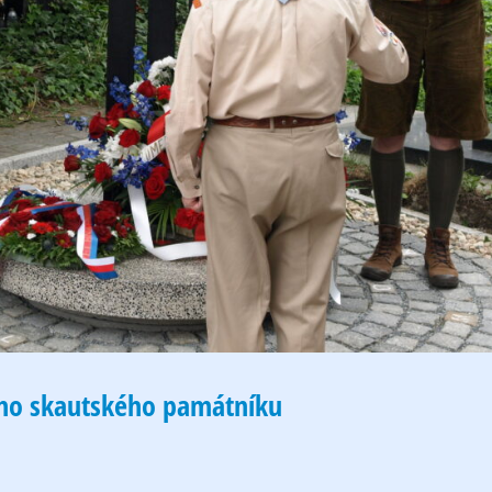
ho skautského památníku