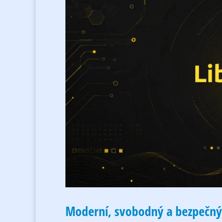
Moderní, svobodný a bezpečný