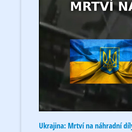
Ukrajina: Mrtví na náhradní dí